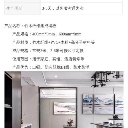
生产周期
3-5天，以客服沟通为准
产品名称：竹木纤维集成墙板
产品规格：400mm*9mm，600mm*9mm
产品材质：竹木纤维+PVC+木粉+高分子材料等
成品规格：常规3米、2-6米可按尺寸定做
使用范围：用于家庭、宾馆、酒店装修等
产品优势：E0级、防火阻燃B1级、防水防潮